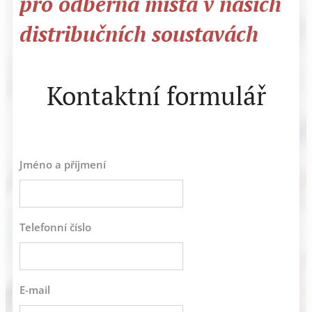
pro odběrná místa v našich
distribučních soustavách
Kontaktní formulář
Jméno a příjmení
Telefonní číslo
E-mail